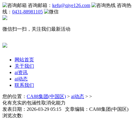
咨询邮箱：
kefu@qiye126.com
咨询热
线：
0431-88981105
微信扫一扫，关注我们最新活动
网站首页
关于我们
ai资讯
ai动态
联系我们
您的位置：
CA88集团(中国区)
>
ai动态
> >
化有充实的包涵性取消化能力
发表日期：2026-03-29 05:15 文章编辑：CA88集团(中国区)
浏览次数: