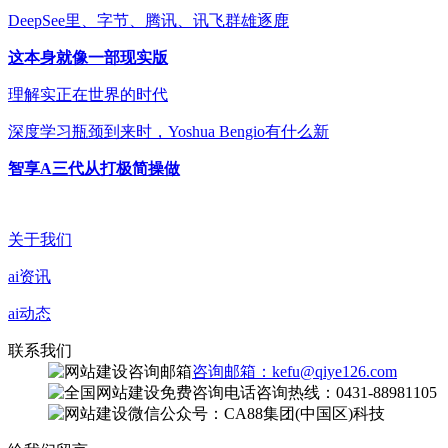
DeepSee里、字节、腾讯、讯飞群雄逐鹿
这本身就像一部现实版
理解实正在世界的时代
深度学习瓶颈到来时，Yoshua Bengio有什么新
智享A三代从打极简操做
关于我们
ai资讯
ai动态
联系我们
咨询邮箱：kefu@qiye126.com
咨询热线：0431-88981105
微信公众号：CA88集团(中国区)科技