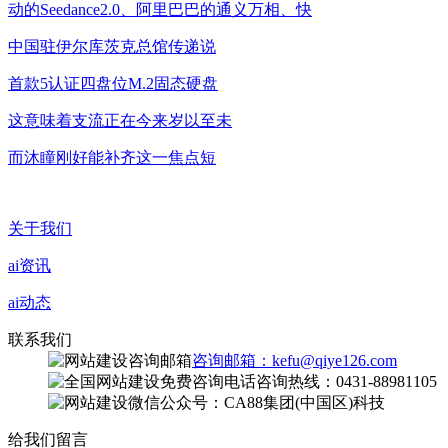
动的Seedance2.0、阿里巴巴的通义万相、快
中国驻伊尔库茨克总馆传递说
首款5认证四盘位M.2固态硬盘
这意味着支流正在今来岁以至未
而沐瞳刚好能补齐这一焦点短
关于我们
ai资讯
ai动态
联系我们
咨询邮箱：kefu@qiye126.com
咨询热线：0431-88981105
微信公众号：CA88集团(中国区)科技
给我们留言