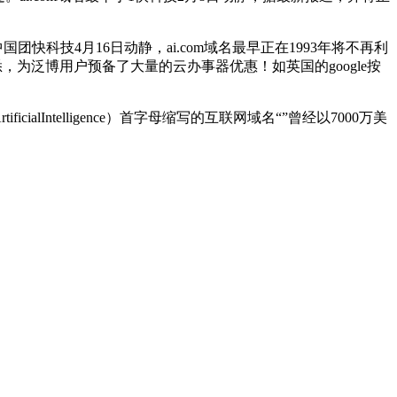
快科技4月16日动静，ai.com域名最早正在1993年将不再利
悉，为泛博用户预备了大量的云办事器优惠！如英国的google按
telligence）首字母缩写的互联网域名“”曾经以7000万美