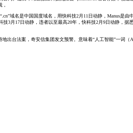
我，
域名是中国国度域名，用快科技2月11日动静，Manus是由中国团
科技3月17日动静，违者以至最高20年，快科技2月9日动静，据
奇安信集团发文预警。意味着“人工智能”一词（ArtificialIn