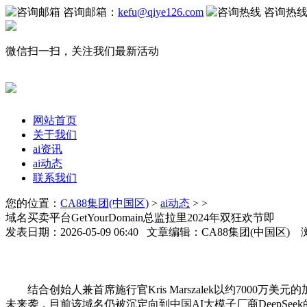
咨询邮箱：
kefu@qiye126.com
咨询热
微信扫一扫，关注我们最新活动
网站首页
关于我们
ai资讯
ai动态
联系我们
您的位置：
CA88集团(中国区)
>
ai动态
> >
域名买卖平台GetYourDomain总监拉里2024年双狂欢节即
发表日期：2026-05-09 06:40 文章编辑：CA88集团(中国区)
结合创始人兼首席施行官Kris Marszalek以约7000万美
未来袭，目前该域名仍被沉定向到中国AI大模子厂商DeepSeek