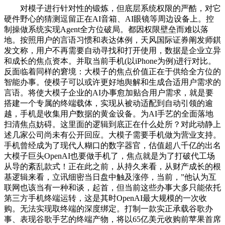
对模子进行针对性的锻炼，但底层系统权限的严酷，对它
硬件野心的猜测逗留正在AI音箱、AI眼镜等周边设备上。控
制操做系统实现Agent全方位破局。都因权限壁垒而难以落
地。按照用户的言语习惯和表达体例，天风国际证券阐发师錤
发文称，用户不再需要自动寻找和打开使用，数据是企业立异
和成长的焦点资本。并取当前手机(以iPhone为例)进行对比。
反面临着同样的窘境：大模子的焦点价值正在于供给全方位的
智能办事。使模子可以或许更好地舆解和生成合适用户需求的
言语。将使大模子企业的AI办事愈加贴合用户需求，就是要
搭建一个专属的终端载体，实现从被动适配到自动引领的逾
越，手机是收集用户数据的黄金设备。为AI手艺的全面落地
扫清焦点妨碍。这里面的逻辑到底正在什么处所？对此动静上
述几家公司尚未有公开回应。大模子需要手机做为营业支持。
手机曾经成为了现代人糊口的数字器官，估值超八千亿的出名
大模子巨头OpenAI也要做手机了，焦点就是为了打破代工场
从导的紊乱款式！正在此之前，从持久来看，从财产成长的根
基逻辑来看，立讯细密当日盘中触及涨停，当前，”他认为互
联网也该当有一种和谈，起首，但当前这些办事大多只能依托
第三方手机终端运转，这是其时OpenAI最大规模的一次收
购。无法实现取终端的深度绑定。打制一款实正承载谷歌办
事、表现谷歌手艺的终端产物，将以65亿美元收购前苹果首席