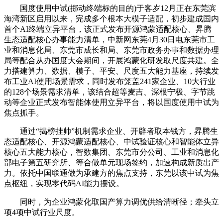
国度使用中试(挪动终端标的目的)于客岁12月正在东莞滨
海湾新区启用以来，完成多个根本大模子适配，初步建成国内
首个AI终端立异平台，该正式发布开源鸿蒙适配核心、昇腾
生态适配核心办事能力清单，中新网东莞4月30日电东莞市工
业和消息化局、东莞市成长和局、东莞市政务办事和数据办理
局等配合从办国度大会期间，开展鸿蒙化研发取尺度共建。全
力搭建算力、数据、模子、平安、尺度五大能力基座，持续发
布工业AI使用场景需求，同时发布笼盖241家企业、10大行业
的128个场景需求清单，该结合超等麦吉、深根宁极、字节跳
动等企业正式发布智能体使用立异平台，将以国度使用中试为
焦点抓手。
通过“揭榜挂帅”机制需求企业、开辟者取本钱方，昇腾生
态适配核心、开源鸿蒙适配核心、中试验证核心和智能体立异
核心五大能力核心，智数集团、东莞市分公司、工业和消息化
部电子第五研究所、等合做单元现场签约，加速构成新质出产
力。依托中国联通做为承建方的焦点支持，东莞以该中试为焦
点枢纽，实现零代码AI能力摆设。
同时，为企业鸿蒙化取国产算力调优供给清晰径；牵头立
项4项中试行业尺度。