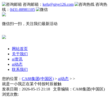
咨询邮箱：
kefu@qiye126.com
咨询热
线：
0431-88981105
微信扫一扫，关注我们最新活动
网站首页
关于我们
ai资讯
ai动态
联系我们
您的位置：
CA88集团(中国区)
>
ai动态
> >
就是一小我正在某个特按时辰被触
发表日期：2026-05-15 21:18 文章编辑：CA88集团(中国区)
浏览次数: