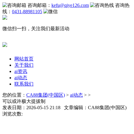
咨询邮箱：
kefu@qiye126.com
咨询热
线：
0431-88981105
微信扫一扫，关注我们最新活动
网站首页
关于我们
ai资讯
ai动态
联系我们
您的位置：
CA88集团(中国区)
>
ai动态
> >
可以或许极大提拔制
发表日期：2026-05-15 21:18 文章编辑：CA88集团(中国区)
浏览次数: