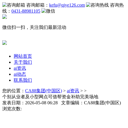
咨询邮箱：
kefu@qiye126.com
咨询热
线：
0431-88981105
微信扫一扫，关注我们最新活动
网站首页
关于我们
ai资讯
ai动态
联系我们
您的位置：
CA88集团(中国区)
>
ai资讯
> >
个别从业者及小型网点可借帮资金补助完美场地
发表日期：2026-05-08 06:28 文章编辑：CA88集团(中国区)
浏览次数: