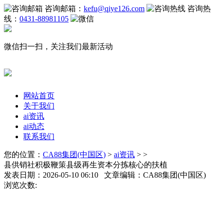
咨询邮箱：
kefu@qiye126.com
咨询热
线：
0431-88981105
微信扫一扫，关注我们最新活动
网站首页
关于我们
ai资讯
ai动态
联系我们
您的位置：
CA88集团(中国区)
>
ai资讯
> >
县供销社积极鞭策县级再生资本分拣核心的扶植
发表日期：2026-05-10 06:10 文章编辑：CA88集团(中国区)
浏览次数: