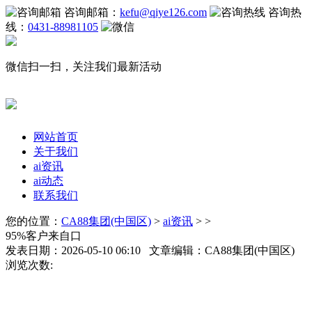
咨询邮箱：
kefu@qiye126.com
咨询热
线：
0431-88981105
微信扫一扫，关注我们最新活动
网站首页
关于我们
ai资讯
ai动态
联系我们
您的位置：
CA88集团(中国区)
>
ai资讯
> >
95%客户来自口
发表日期：2026-05-10 06:10 文章编辑：CA88集团(中国区)
浏览次数: