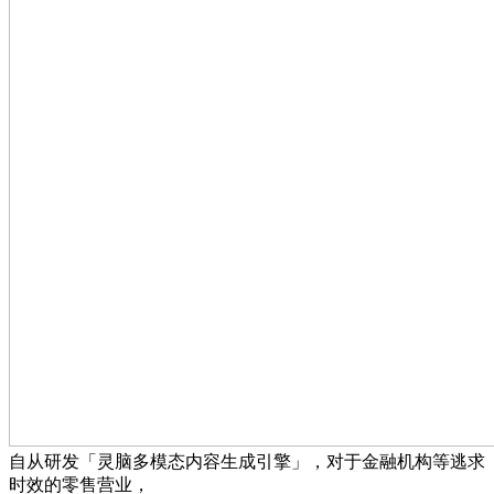
自从研发「灵脑多模态内容生成引擎」，对于金融机构等逃求
时效的零售营业，