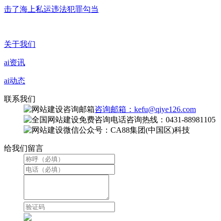
击了海上私运违法犯罪勾当
关于我们
ai资讯
ai动态
联系我们
咨询邮箱：kefu@qiye126.com
咨询热线：0431-88981105
微信公众号：CA88集团(中国区)科技
给我们留言