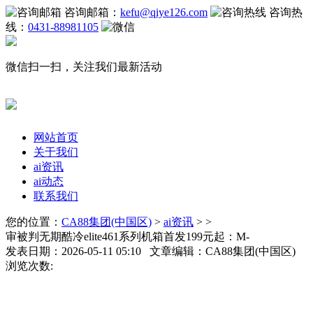
咨询邮箱：
kefu@qiye126.com
咨询热
线：
0431-88981105
微信扫一扫，关注我们最新活动
网站首页
关于我们
ai资讯
ai动态
联系我们
您的位置：
CA88集团(中国区)
>
ai资讯
> >
审被判无期酷冷elite461系列机箱首发199元起：M-
发表日期：2026-05-11 05:10 文章编辑：CA88集团(中国区)
浏览次数: