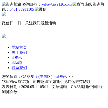
咨询邮箱：
kefu@qiye126.com
咨询热
线：
0431-88981105
微信扫一扫，关注我们最新活动
网站首页
关于我们
ai资讯
ai动态
联系我们
您的位置：
CA88集团(中国区)
>
ai资讯
> >
”SiteViewECC项目司理赵琛宇如斯引见IT运维范畴领
发表日期：2026-05-11 05:11 文章编辑：CA88集团(中国区)
浏览次数: