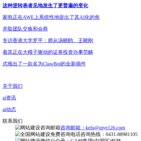
这种逆转表者见地发生了更普遍的变化
家电正在AWE上系统性地提出了其AI化的焦
并取团队交换和会商
专访香港大学罗平：师从汤晓鸥、王晓刚
着其正在大模子驱动的证券投资办事范畴
式推出了一款名为ClawBot的全新插件
关于我们
ai资讯
ai动态
联系我们
咨询邮箱：kefu@qiye126.com
咨询热线：0431-88981105
微信公众号：CA88集团(中国区)科技