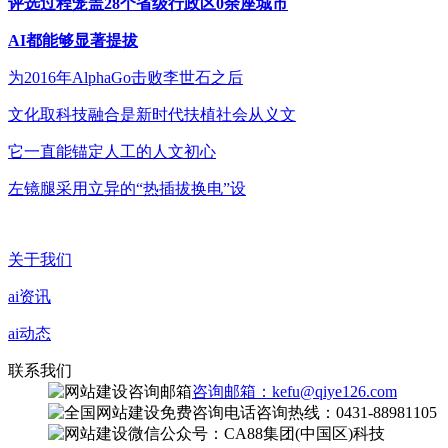
评选过程笼盖28个省级行政区0余座城市
AI都能够显著提拔
为2016年AlphaGo击败李世石之后
文化取科技融合是新时代扶植社会从义文
它一直能锚定人工的人文初心
左镜腿采用立异的“热插拔换电”设
关于我们
ai资讯
ai动态
联系我们
咨询邮箱：kefu@qiye126.com
咨询热线：0431-88981105
微信公众号：CA88集团(中国区)科技